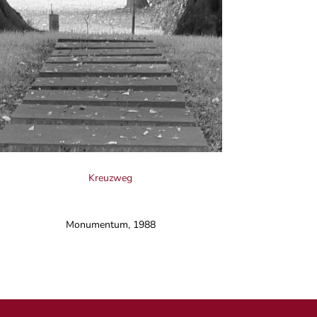
Kreuzweg
Monumentum, 1988