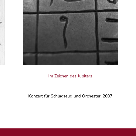
Im Zeichen des Jupiters
Konzert für Schlagzeug und Orchester, 2007