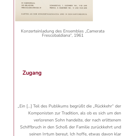
Konzerteinladung des Ensembles „Camerata
Frescobaldiana“, 1961
Zugang
„Ein […] Teil des Publikums begrüßt die „Rückkehr“ der
Komponisten zur Tradition, als ob es sich um den
verlorenen Sohn handelte, der nach erlittenem
Schiffbruch in den Schoß der Familie zurückkehrt und
seinen Irrtum bereut. Ich hoffe, etwas davon klar