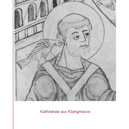
Kathedrale aus Klangmasse