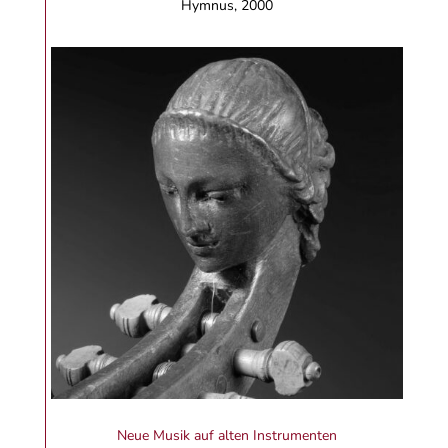
Hymnus, 2000
Neue Musik auf alten Instrumenten