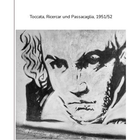
Toccata, Ricercar und Passacaglia, 1951/52