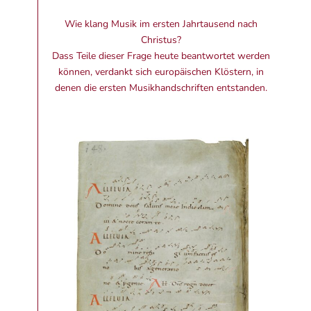
Wie klang Musik im ersten Jahrtausend nach
Christus?
Dass Teile dieser Frage heute beantwortet werden
können, verdankt sich europäischen Klöstern, in
denen die ersten Musikhandschriften entstanden.