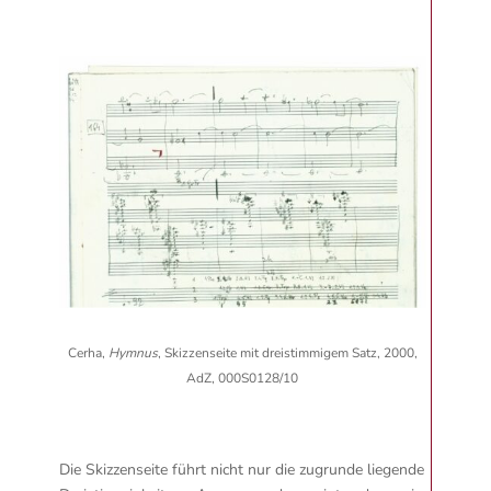
Cerha,
Hymnus
, Skizzenseite mit dreistimmigem Satz, 2000,
AdZ, 000S0128/10
Die Skizzenseite führt nicht nur die zugrunde liegende