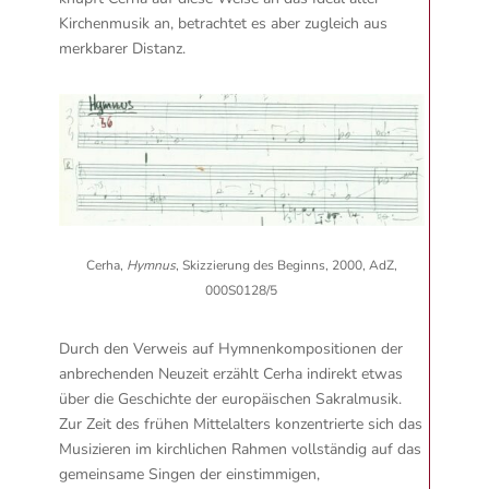
Kirchenmusik an, betrachtet es aber zugleich aus
merkbarer Distanz.
Cerha,
Hymnus
, Skizzierung des Beginns, 2000, AdZ,
000S0128/5
Durch den Verweis auf Hymnenkompositionen der
anbrechenden Neuzeit erzählt Cerha indirekt etwas
über die Geschichte der europäischen Sakralmusik.
Zur Zeit des frühen Mittelalters konzentrierte sich das
Musizieren im kirchlichen Rahmen vollständig auf das
gemeinsame Singen der einstimmigen,