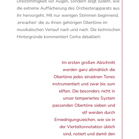
Dreistimmigkeit vor Augen, sondern zeigt zudem, wie
die extreme Auffächerung des Orchesterapparats aus
ihr hervorgeht. Mit nur wenigen Stimmen beginnend,
‚erwachen‘ die zu ihnen gehörigen Obertöne im
musikalischen Verlauf nach und nach. Die technischen
Hintergründe kommentiert Cerha detailliert:
Im ersten großen Abschnitt
werden ganz allmählich die
Obertöne jedes einzelnen Tones
instrumentiert und zwar bis zum
elften. Die besonders nicht in
unser temperiertes System
passenden Obertöne sieben und
elf werden durch
Erniedrigungszeichen, wie sie in
der Vierteltonnotation üblich
sind, notiert und damit den