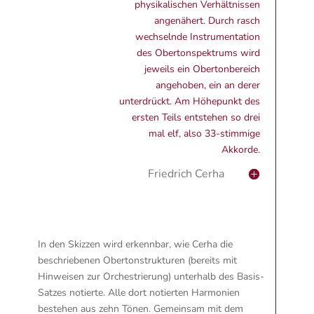
physikalischen Verhältnissen
angenähert. Durch rasch
wechselnde Instrumentation
des Obertonspektrums wird
jeweils ein Obertonbereich
angehoben, ein an derer
unterdrückt. Am Höhepunkt des
ersten Teils entstehen so drei
mal elf, also 33-stimmige
Akkorde.
Friedrich Cerha
In den Skizzen wird erkennbar, wie Cerha die
beschriebenen Obertonstrukturen (bereits mit
Hinweisen zur Orchestrierung) unterhalb des Basis-
Satzes notierte. Alle dort notierten Harmonien
bestehen aus zehn Tönen. Gemeinsam mit dem