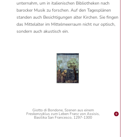
unternahm, um in italienischen Bibliotheken nach
barocker Musik zu forschen. Auf den Tagesplänen
standen auch Besichtigungen alter Kirchen. Sie fingen
das Mittelalter im Mittelmeerraum nicht nur optisch,
sondern auch akustisch ein.
Giotto di Bondone, Szenen aus einem
Freskenzyklus zum Leben Franz von Assisis,
Basilika San Francesco, 1297-1300