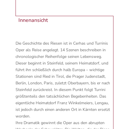
Innenansicht
Die Geschichte des Riesen ist in Cerhas und Turrinis
Oper als Reise angelegt. 14 Szenen beschreiben in
chronologischer Reihenfolge seinen Lebensweg.
Dieser beginnt in Steinfeld, seinem Heimatdorf, und
führt ihn schließlich durch halb Europa – wichtige
Stationen sind Ried in Tirol, die Prager Judenstadt,
Berlin, London, Paris, zuletzt Oberbayern, bis er nach
Steinfeld zurückreist. In diesem Punkt folgt Turrini
größtenteils den tatsächlichen Begebenheiten. Das
eigentliche Heimatdorf Franz Winkelmeiers, Lengau,
ist jedoch durch einen anderen Ort in Kärnten ersetzt
worden.
Ihre Dramatik gewinnt die Oper aus den abrupten