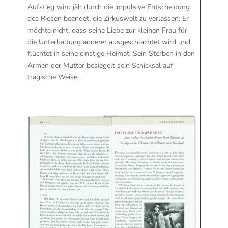
Aufstieg wird jäh durch die impulsive Entscheidung
des Riesen beendet, die Zirkuswelt zu verlassen: Er
möchte nicht, dass seine Liebe zur kleinen Frau für
die Unterhaltung anderer ausgeschlachtet wird und
flüchtet in seine einstige Heimat. Sein Sterben in den
Armen der Mutter besiegelt sein Schicksal auf
tragische Weise.