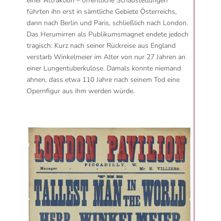
einer Attraktion – öffentliche Schaustellungen
führten ihn erst in sämtliche Gebiete Österreichs,
dann nach Berlin und Paris, schließlich nach London.
Das Herumirren als Publikumsmagnet endete jedoch
tragisch: Kurz nach seiner Rückreise aus England
verstarb Winkelmeier im Alter von nur 27 Jahren an
einer Lungentuberkulose. Damals konnte niemand
ahnen, dass etwa 110 Jahre nach seinem Tod eine
Opernfigur aus ihm werden würde.