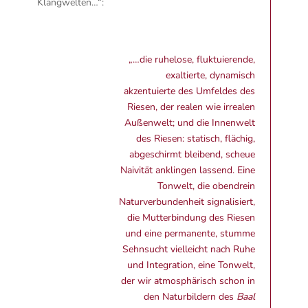
Klangwelten…“:
„…die ruhelose, fluktuierende,
exaltierte, dynamisch
akzentuierte des Umfeldes des
Riesen, der realen wie irrealen
Außenwelt; und die Innenwelt
des Riesen: statisch, flächig,
abgeschirmt bleibend, scheue
Naivität anklingen lassend. Eine
Tonwelt, die obendrein
Naturverbundenheit signalisiert,
die Mutterbindung des Riesen
und eine permanente, stumme
Sehnsucht vielleicht nach Ruhe
und Integration, eine Tonwelt,
der wir atmosphärisch schon in
den Naturbildern des
Baal