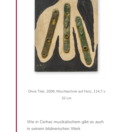
Ohne Titel, 2009, Mischtechnik auf Holz, 114,7 x
32 cm
Wie in Cerhas musikalischem gibt es auch
in seinem bildnerischen Werk