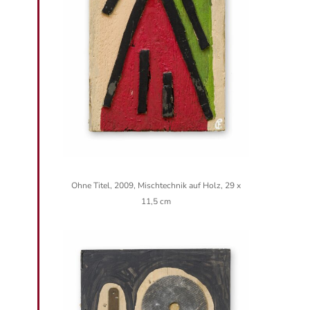
Ohne Titel, 2009, Mischtechnik auf Holz, 29 x
11,5 cm