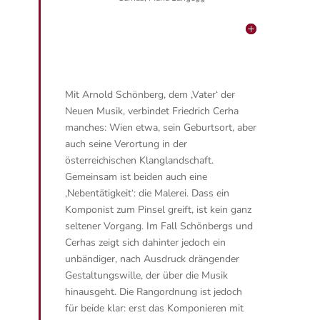
Mit Arnold Schönberg, dem ‚Vater‘ der
Neuen Musik, verbindet Friedrich Cerha
manches: Wien etwa, sein Geburtsort, aber
auch seine Verortung in der
österreichischen Klanglandschaft.
Gemeinsam ist beiden auch eine
‚Nebentätigkeit‘: die Malerei. Dass ein
Komponist zum Pinsel greift, ist kein ganz
seltener Vorgang. Im Fall Schönbergs und
Cerhas zeigt sich dahinter jedoch ein
unbändiger, nach Ausdruck drängender
Gestaltungswille, der über die Musik
hinausgeht. Die Rangordnung ist jedoch
für beide klar: erst das Komponieren mit