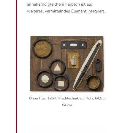
annähernd gleichem Farbton ist als
weiteres, vermittelndes Element integriert.
Ohne Titel, 1964, Mischtechnik auf Holz, 64,5 x
84 cm