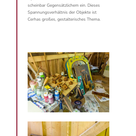
scheinbar Gegensätzlichem ein. Dieses
Spannungsverhältnis der Objekte ist
Cerhas großes, gestalterisches Thema.