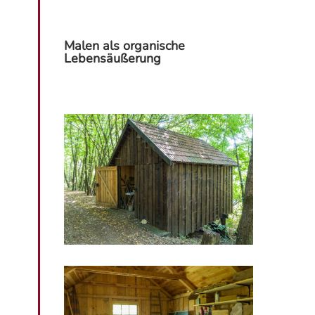
Malen als organische
Lebensäußerung