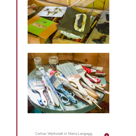
Cerhas Werkstatt in Maria Langegg,