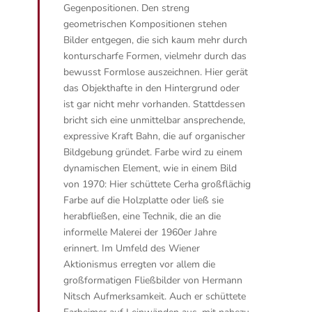
Gegenpositionen. Den streng
geometrischen Kompositionen stehen
Bilder entgegen, die sich kaum mehr durch
konturscharfe Formen, vielmehr durch das
bewusst Formlose auszeichnen. Hier gerät
das Objekthafte in den Hintergrund oder
ist gar nicht mehr vorhanden. Stattdessen
bricht sich eine unmittelbar ansprechende,
expressive Kraft Bahn, die auf organischer
Bildgebung gründet. Farbe wird zu einem
dynamischen Element, wie in einem Bild
von 1970: Hier schüttete Cerha großflächig
Farbe auf die Holzplatte oder ließ sie
herabfließen, eine Technik, die an die
informelle Malerei der 1960er Jahre
erinnert. Im Umfeld des Wiener
Aktionismus erregten vor allem die
großformatigen Fließbilder von Hermann
Nitsch Aufmerksamkeit. Auch er schüttete