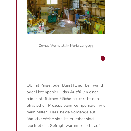
Cerhas Werkstatt in Maria Langegg
Ob mit Pinsel oder Bleistift, auf Leinwand
oder Notenpapier – das Ausfüllen einer
reinen stofflichen Fläche beschreibt den
physischen Prozess beim Komponieren wie
beim Malen. Dass beide Vorgänge auf
ähnliche Weise sinnlich erlebbar sind,
leuchtet ein. Gefragt, warum er nicht auf