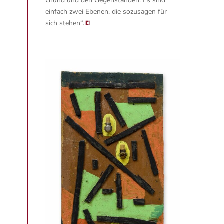
Grund und den Gegenständen. Es sind
einfach zwei Ebenen, die sozusagen für
sich stehen“.