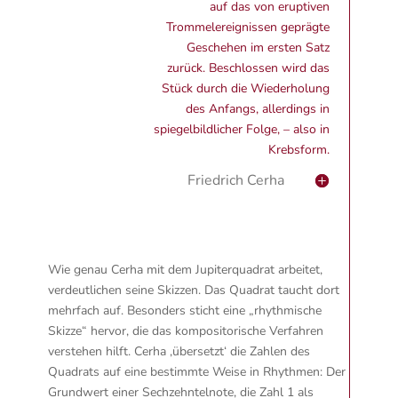
auf das von eruptiven
Trommelereignissen geprägte
Geschehen im ersten Satz
zurück. Beschlossen wird das
Stück durch die Wiederholung
des Anfangs, allerdings in
spiegelbildlicher Folge, – also in
Krebsform.
Friedrich Cerha
Wie genau Cerha mit dem Jupiterquadrat arbeitet,
verdeutlichen seine Skizzen. Das Quadrat taucht dort
mehrfach auf. Besonders sticht eine „rhythmische
Skizze“ hervor, die das kompositorische Verfahren
verstehen hilft. Cerha ‚übersetzt‘ die Zahlen des
Quadrats auf eine bestimmte Weise in Rhythmen: Der
Grundwert einer Sechzehntelnote, die Zahl 1 als