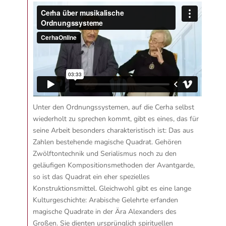
Unter den Ordnungssystemen, auf die Cerha selbst
wiederholt zu sprechen kommt, gibt es eines, das für
seine Arbeit besonders charakteristisch ist: Das aus
Zahlen bestehende magische Quadrat. Gehören
Zwölftontechnik und Serialismus noch zu den
geläufigen Kompositionsmethoden der Avantgarde,
so ist das Quadrat ein eher spezielles
Konstruktionsmittel. Gleichwohl gibt es eine lange
Kulturgeschichte: Arabische Gelehrte erfanden
magische Quadrate in der Ära Alexanders des
Großen. Sie dienten ursprünglich spirituellen