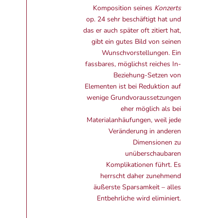
Komposition seines
Konzerts
op. 24 sehr beschäftigt hat und
das er auch später oft zitiert hat,
gibt ein gutes Bild von seinen
Wunschvorstellungen. Ein
fassbares, möglichst reiches In-
Beziehung-Setzen von
Elementen ist bei Reduktion auf
wenige Grundvoraussetzungen
eher möglich als bei
Materialanhäufungen, weil jede
Veränderung in anderen
Dimensionen zu
unüberschaubaren
Komplikationen führt. Es
herrscht daher zunehmend
äußerste Sparsamkeit – alles
Entbehrliche wird eliminiert.