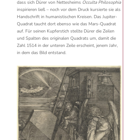
dass sich Dürer von Nettesheims
Occulta Philosophia
inspirieren ließ – noch vor dem Druck kursierte sie als
Handschrift in humanistischen Kreisen. Das Jupiter-
Quadrat taucht dort ebenso wie das Mars-Quadrat
auf. Für seinen Kupferstich stellte Dürer die Zeilen
und Spalten des originalen Quadrats um, damit die
Zahl 1514 in der unteren Zeile erscheint, jenem Jahr,
in dem das Bild entstand.