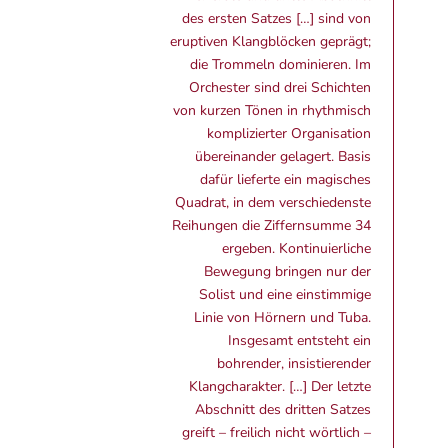
des ersten Satzes […] sind von
eruptiven Klangblöcken geprägt;
die Trommeln dominieren. Im
Orchester sind drei Schichten
von kurzen Tönen in rhythmisch
komplizierter Organisation
übereinander gelagert. Basis
dafür lieferte ein magisches
Quadrat, in dem verschiedenste
Reihungen die Ziffernsumme 34
ergeben. Kontinuierliche
Bewegung bringen nur der
Solist und eine einstimmige
Linie von Hörnern und Tuba.
Insgesamt entsteht ein
bohrender, insistierender
Klangcharakter. […] Der letzte
Abschnitt des dritten Satzes
greift – freilich nicht wörtlich –