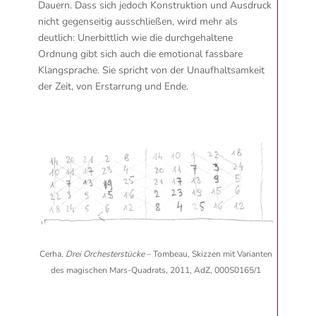
Dauern. Dass sich jedoch Konstruktion und Ausdruck
nicht gegenseitig ausschließen, wird mehr als
deutlich: Unerbittlich wie die durchgehaltene
Ordnung gibt sich auch die emotional fassbare
Klangsprache. Sie spricht von der Unaufhaltsamkeit
der Zeit, von Erstarrung und Ende.
Cerha,
Drei Orchesterstücke
– Tombeau, Skizzen mit Varianten
des magischen Mars-Quadrats, 2011, AdZ, 000S0165/1