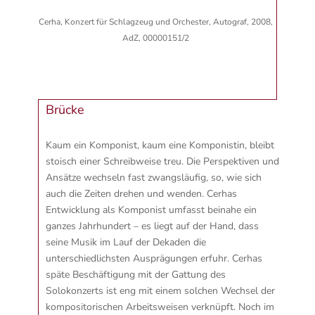
Cerha, Konzert für Schlagzeug und Orchester, Autograf, 2008,
AdZ, 00000151/2
Brücke
Kaum ein Komponist, kaum eine Komponistin, bleibt
stoisch einer Schreibweise treu. Die Perspektiven und
Ansätze wechseln fast zwangsläufig, so, wie sich
auch die Zeiten drehen und wenden. Cerhas
Entwicklung als Komponist umfasst beinahe ein
ganzes Jahrhundert – es liegt auf der Hand, dass
seine Musik im Lauf der Dekaden die
unterschiedlichsten Ausprägungen erfuhr. Cerhas
späte Beschäftigung mit der Gattung des
Solokonzerts ist eng mit einem solchen Wechsel der
kompositorischen Arbeitsweisen verknüpft. Noch im