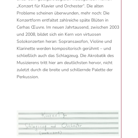
„Konzert für Klavier und Orchester“. Die alten
Probleme scheinen überwunden, mehr noch: Die
Konzertform entfaltet zahlreiche späte Blüten in
Cerhas Œuvre. Im neuen Jahrtausend, zwischen 2003
und 2008, bildet sich ein Kern von virtuosen
Solokonzerten heran: Sopransaxofon, Violine und
Klarinette werden kompositorisch gerühmt – und
schließlich auch das Schlagzeug. Die Akrobatik des
Musizierens tritt hier am deutlichsten hervor, nicht
zuletzt durch die breite und schillernde Palette der
Perkussion.