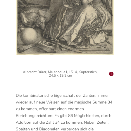
Albrecht Dürer, Melencolia I, 1514, Kupferstich,
24,5 x 19,2 cm
Die kombinatorische Eigenschaft der Zahlen, immer
wieder auf neue Weisen auf die magische Summe 34
zu kommen, offenbart einen enormen
Beziehungsreichtum: Es gibt 86 Möglichkeiten, durch
Addition auf die Zahl 34 zu kommen. Neben Zeilen,
Spalten und Diagonalen verbergen sich die