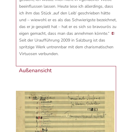
beeinflussen lassen. Heute lese ich allerdings, dass
ich ihm das Stück ‚auf den Leib‘ geschrieben hätte
und – wiewohl er es als das Schwierigste bezeichnet,
das er je gespielt hat – hat er es sich so bravourös zu
eigen gemacht, dass man das annehmen könnte.“
Seit der Uraufführung 2009 in Salzburg ist das
spritzige Werk untrennbar mit dem charismatischen
Virtuosen verbunden.
Außenansicht