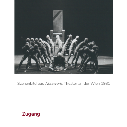
Szenenbild aus
Netzwerk,
Theater an der Wien 1981
Zugang