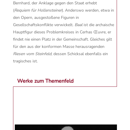
Bernhard, der Anklage gegen den Staat erhebt
(
Requiem für Hollensteiner
). Anderswo werden, etwa in
den Opern, ausgestoßene Figuren in
Gesellschaftskonflikte verwickelt.
Baal
ist die archaische
Hauptfigur dieses Problemkreises in Cerhas Œuvre, er
findet nie einen Platz in der Gemeinschaft. Gleiches gilt
für den aus der konformen Masse herausragenden
Riesen vom Steinfeld
, dessen Schicksal ebenfalls ein
tragisches ist.
Werke zum Themenfeld