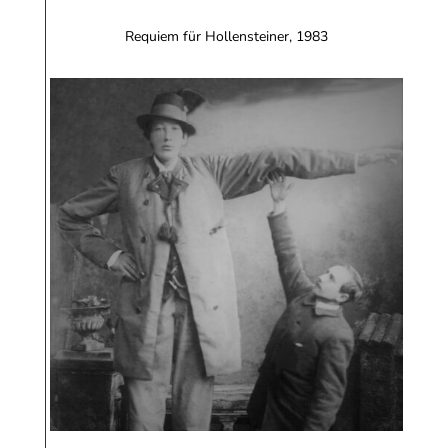
Requiem für Hollensteiner, 1983