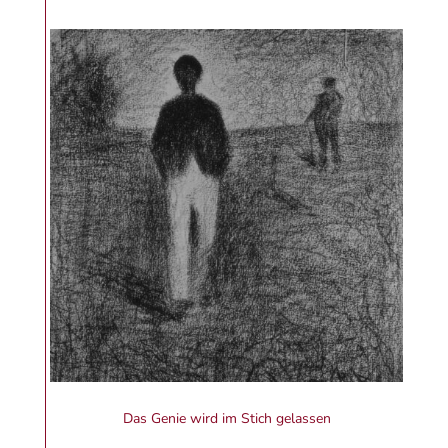
Das Genie wird im Stich gelassen