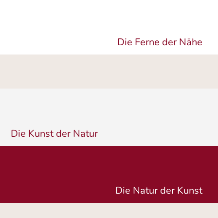
Die Ferne der Nähe
Die Kunst der Natur
Die Natur der Kunst