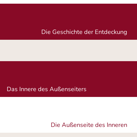
Die Geschichte der Entdeckung
Das Innere des Außenseiters
Die Außenseite des Inneren