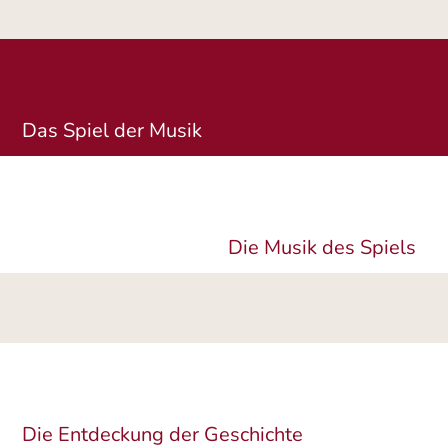
Das Spiel der Musik
Die Musik des Spiels
Die Entdeckung der Geschichte